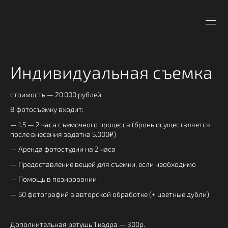
Индивидуальная съемка
стоимость — 20 000 рублей
В фотосъемку входит:
— 1.5 — 2 часа съемочного процесса (бронь осуществляется
после внесения задатка 5.000₽)
— Аренда фотостудии на 2 часа
— Предоставление вещей для съемки, если необходимо
— Помощь в позировании
— 50 фотографий в авторской обработке (+ цветные дубли)
Дополнительная ретушь 1 кадра — 300р.