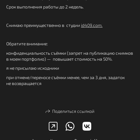
Срок выполнения работы до 2 недель.
Снимаю преимущественно в студии
id409.com.
Обратите внимание:
конфиденциальность съёмки (запрет на публикацию снимков
в моем портфолио) — повышает стоимость на 50%.
я не присылаю исходники
при отмене/переносе съёмки менее, чем за 3 дня, задаток
не возвращается
Поделиться ссылкой